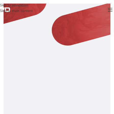
Skip to navigation
Skip to main content