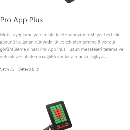
Pro App Plus.
Mobil uygulama yardımı ile telefonunuzun 5 Milyar hertzlik
gücünü kullanan dünyada ilk ve tek alan tarama & yer altı
görüntüleme cihazı Pro App Plus+ uzun mesafeleri tarama ve
yüksek derinliklerde sağlıklı veriler almanızı sağlıyor.
Satın Al
Detaylı Bilgi