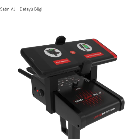
Satın Al
Detaylı Bilgi