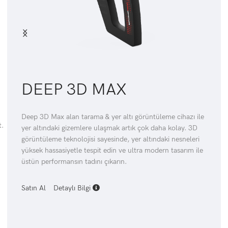
DEEP 3D MAX
Deep 3D Max alan tarama & yer altı görüntüleme cihazı ile
t.
yer altındaki gizemlere ulaşmak artık çok daha kolay. 3D
görüntüleme teknolojisi sayesinde, yer altındaki nesneleri
yüksek hassasiyetle tespit edin ve ultra modern tasarım ile
üstün performansın tadını çıkarın.
Satın Al
Detaylı Bilgi